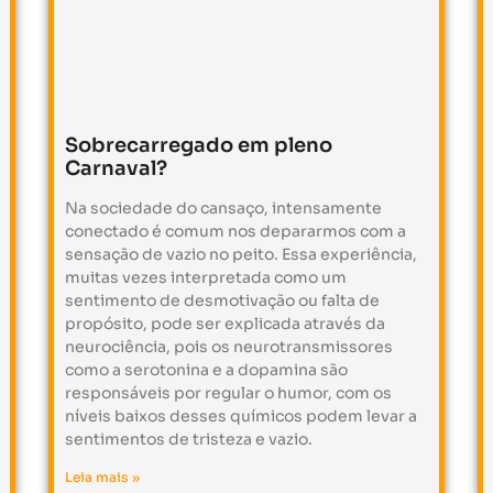
Sobrecarregado em pleno
Carnaval?
Na sociedade do cansaço, intensamente
conectado é comum nos depararmos com a
sensação de vazio no peito. Essa experiência,
muitas vezes interpretada como um
sentimento de desmotivação ou falta de
propósito, pode ser explicada através da
neurociência, pois os neurotransmissores
como a serotonina e a dopamina são
responsáveis por regular o humor, com os
níveis baixos desses químicos podem levar a
sentimentos de tristeza e vazio.
Leia mais »