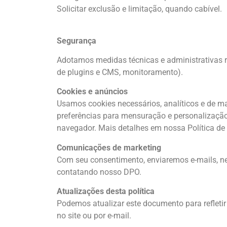
Solicitar exclusão e limitação, quando cabível.
Segurança
Adotamos medidas técnicas e administrativas ra
de plugins e CMS, monitoramento).
Cookies e anúncios
Usamos cookies necessários, analíticos e de mar
preferências para mensuração e personalização
navegador. Mais detalhes em nossa Política de
Comunicações de marketing
Com seu consentimento, enviaremos e-mails, ne
contatando nosso DPO.
Atualizações desta política
Podemos atualizar este documento para refletir
no site ou por e-mail.