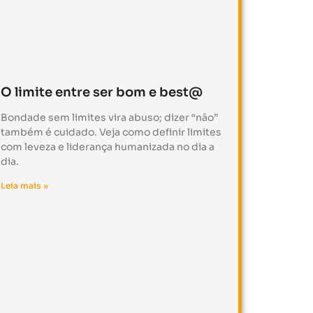
O limite entre ser bom e best@
Bondade sem limites vira abuso; dizer “não”
também é cuidado. Veja como definir limites
com leveza e liderança humanizada no dia a
dia.
Leia mais »