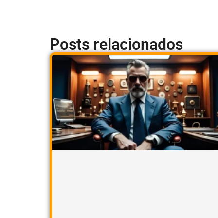
Posts relacionados